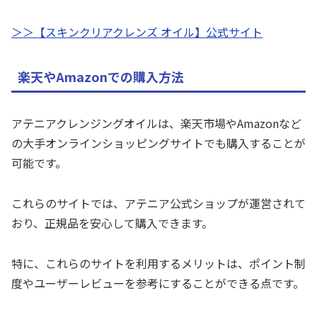
＞＞【スキンクリアクレンズ オイル】公式サイト
楽天やAmazonでの購入方法
アテニアクレンジングオイルは、楽天市場やAmazonなど
の大手オンラインショッピングサイトでも購入することが
可能です。
これらのサイトでは、アテニア公式ショップが運営されて
おり、正規品を安心して購入できます。
特に、これらのサイトを利用するメリットは、ポイント制
度やユーザーレビューを参考にすることができる点です。