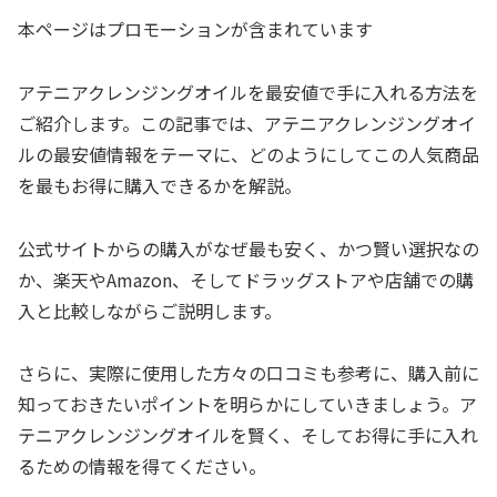
本ページはプロモーションが含まれています
アテニアクレンジングオイルを最安値で手に入れる方法を
ご紹介します。この記事では、アテニアクレンジングオイ
ルの最安値情報をテーマに、どのようにしてこの人気商品
を最もお得に購入できるかを解説。
公式サイトからの購入がなぜ最も安く、かつ賢い選択なの
か、楽天やAmazon、そしてドラッグストアや店舗での購
入と比較しながらご説明します。
さらに、実際に使用した方々の口コミも参考に、購入前に
知っておきたいポイントを明らかにしていきましょう。ア
テニアクレンジングオイルを賢く、そしてお得に手に入れ
るための情報を得てください。