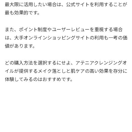
最大限に活用したい場合は、公式サイトを利用することが
最も効果的です。
また、ポイント制度やユーザーレビューを重視する場合
は、大手オンラインショッピングサイトの利用も一考の価
値があります。
どの購入方法を選択するにせよ、アテニアクレンジングオ
イルが提供するメイク落としと肌ケアの高い効果を存分に
体験してみるのはおすすめです。