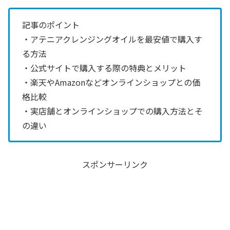
記事のポイント
・アテニアクレンジングオイルを最安値で購入す
る方法
・公式サイトで購入する際の特典とメリット
・楽天やAmazonなどオンラインショップとの価
格比較
・実店舗とオンラインショップでの購入方法とそ
の違い
スポンサーリンク