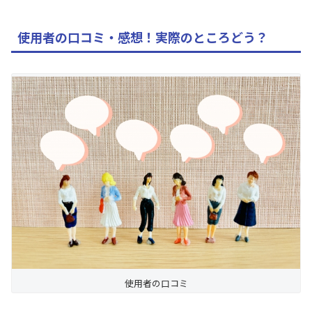
使用者の口コミ・感想！実際のところどう？
使用者の口コミ