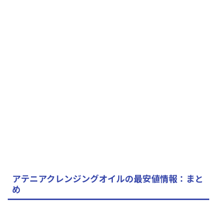
アテニアクレンジングオイルの最安値情報：まと
め