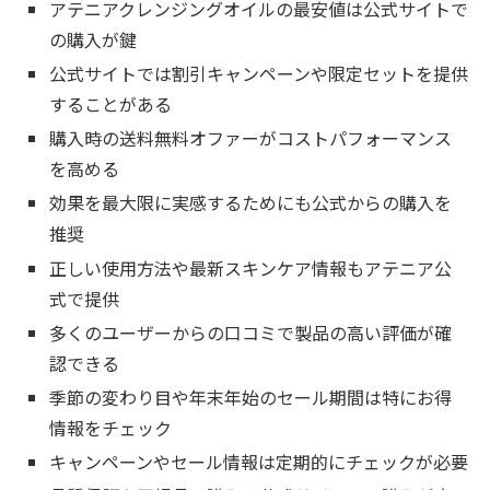
アテニアクレンジングオイルの最安値は公式サイトで
の購入が鍵
公式サイトでは割引キャンペーンや限定セットを提供
することがある
購入時の送料無料オファーがコストパフォーマンス
を高める
効果を最大限に実感するためにも公式からの購入を
推奨
正しい使用方法や最新スキンケア情報もアテニア公
式で提供
多くのユーザーからの口コミで製品の高い評価が確
認できる
季節の変わり目や年末年始のセール期間は特にお得
情報をチェック
キャンペーンやセール情報は定期的にチェックが必要