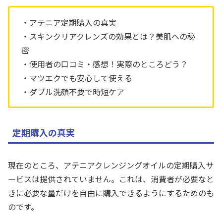
・アテニア定期購入の真実
・スキンクリアクレンズの効果とは？美肌への秘
密
・使用者の口コミ・感想！実際のところどう？
・マツエクでも安心して使える
・ダブル洗顔不要で時短ケア
定期購入の真実
現在のところ、アテニアクレンジングオイルの定期購入サ
ービスは提供されていません。これは、消費者が必要なと
きに必要な量だけを自由に購入できるようにするためのも
のです。