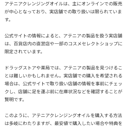
アテニアクレンジングオイルは、主にオンラインでの販売
が中心となっており、実店舗での取り扱いは限られていま
す。
公式サイトの情報によると、アテニアの製品を扱う実店舗
は、百貨店内の直営店や一部のコスメセレクトショップに
限定されています。
ドラッグストアや薬局では、アテニアの製品を見つけるこ
とは難しいかもしれません。実店舗での購入を希望される
場合は、公式サイトで取り扱い店舗の情報を事前にチェッ
クし、店舗に足を運ぶ前に在庫状況などを確認することが
賢明です。
このように、アテニアクレンジングオイルを購入する方法
は多岐にわたりますが、最安値で購入したい場合や特典を