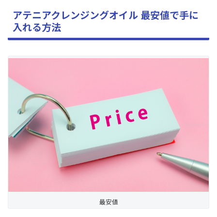
アテニアクレンジングオイル 最安値で手に
入れる方法
最安値