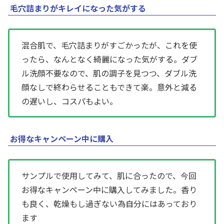
毛穴詰まりがキレイになった気がする
混合肌で、毛穴詰まりがすごかったが、これを使
ったら、なんとなく綺麗になった気がする。ダブ
ル洗顔不要なので、肌の調子を見つつ、ダブル洗
顔なしで終わらせることもできて楽。意外と減る
の遅いし、コスパもよい。
お得なキャンペーン中に購入
サンプルで使用してみて、肌に合ったので、今回
お得なキャンペーン中に購入してみました。香り
も良く、乾燥もし過ぎない為自分にはあっており
ます