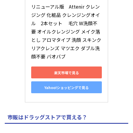
リニューアル版　Attenir クレン
ジング 化粧品 クレンジングオイ
ル　2本セット　 毛穴 W洗顔不
要 オイルクレンジング メイク落
とし アロマタイプ 洗顔 スキンク
リアクレンズ マツエク ダブル洗
顔不要 バオバブ
楽天市場で見る
Yahoo!ショッピングで見る
市販はドラッグストアで買える？