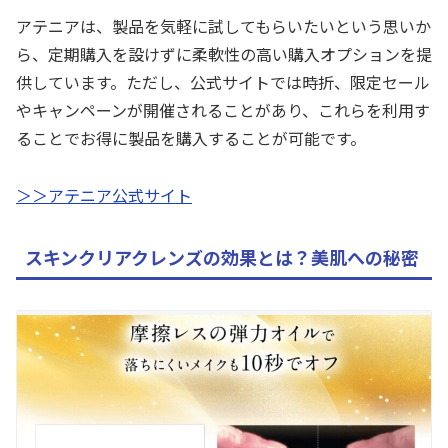
アテニアは、製品を気軽に試してもらいたいという思いか
ら、定期購入を設けずに柔軟性の高い購入オプションを提
供しています。ただし、公式サイトでは時折、限定セール
やキャンペーンが開催されることがあり、これらを利用す
ることでお得に製品を購入することが可能です。
＞＞アテニア公式サイト
スキンクリアクレンズの効果とは？美肌への秘密