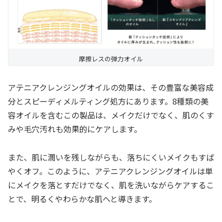
摩擦レスの弾力オイル
アテニアクレンジングオイルの効果は、その豊富な美容成
分とスピーディメルティング処方にあります。8種類の美
容オイルを含むこの製品は、メイクだけでなく、肌のくす
みや毛穴汚れも効果的にケアします。
また、肌に潤いを残しながらも、落ちにくいメイクもすば
やくオフ。このように、アテニアクレンジングオイルは単
にメイクを落とすだけでなく、肌を洗いながらケアするこ
とで、明るくやわらかな肌へと導きます。