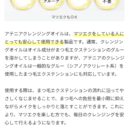
マツエクもＯＫ
アテニアクレンジングオイルは、
マツエクをしている人に
とっても安心して使用できる
製品です。通常、クレンジン
グオイルはオイル成分がまつ毛エクステンションのグルー
を溶かしてしまうことがありますが、アテニアのクレンジ
ングオイルは一般的なグルー（シアノアクリレート系）を
使用したまつ毛エクステンションにも対応しています。
使用する際は、まつ毛エクステンションの流れに沿ってや
さしくなじませることで、まつ毛への負担を最小限に抑え
ながらメイクをしっかりと落とすことができます。これに
より、マツエクを楽しむ方でも、毎日のクレンジングを安
心して行えるようになります。