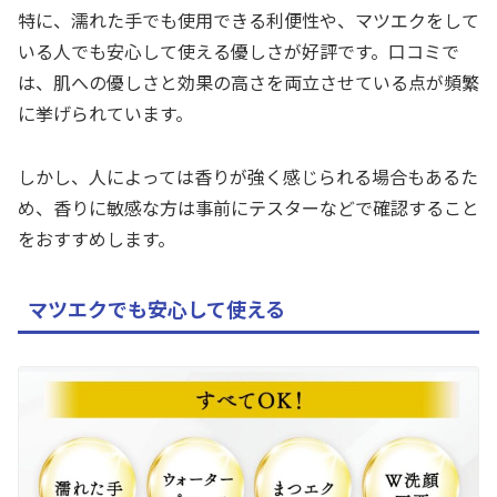
特に、濡れた手でも使用できる利便性や、マツエクをして
いる人でも安心して使える優しさが好評です。口コミで
は、肌への優しさと効果の高さを両立させている点が頻繁
に挙げられています。
しかし、人によっては香りが強く感じられる場合もあるた
め、香りに敏感な方は事前にテスターなどで確認すること
をおすすめします。
マツエクでも安心して使える