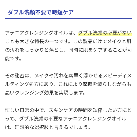
ダブル洗顔不要で時短ケア
アテニアクレンジングオイルは、
ダブル洗顔の必要がない
ことも大きな特長の一つです。この製品だけでメイクと肌
の汚れをしっかりと落とし、同時に肌をケアすることが可
能です。
その秘密は、メイクや汚れを素早く浮かせるスピーディメ
ルティング処方にあり、これにより摩擦を減らしながらも
高いクレンジング効果を実現します。
忙しい日常の中で、スキンケアの時間を短縮したい方にと
って、ダブル洗顔の不要なアテニアクレンジングオイル
は、理想的な選択肢と言えるでしょう。