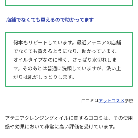
店舗でなくても買えるので助かってます
何本もリピートしています。最近アテニアの店舗
でなくても買えるようになり、助かっています。
オイルタイプなのに軽く、さっぱり水切れしま
す。そのあとは普通に洗顔していますが、洗い上
がりは肌がしっとりします。
口コミは
アットコスメ
参照
アテニアクレンジングオイルに関する口コミは、その使用
感や効果において非常に高い評価を受けています。