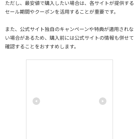
ただし、最安値で購入したい場合は、各サイトが提供する
セール期間やクーポンを活用することが重要です。
また、公式サイト独自のキャンペーンや特典が適用されな
い場合があるため、購入前には公式サイトの情報も併せて
確認することをおすすめします。