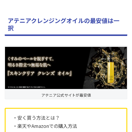
アテニアクレンジングオイルの最安値は一
択
アテニア公式サイトが最安値
・安く買う方法とは？
・楽天やAmazonでの購入方法