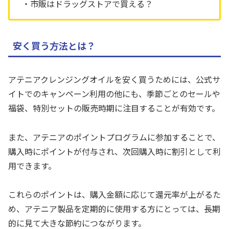
・市販はドラッグストアで買える？
安く買う方法とは？
アテニアクレンジングオイルを安く買うためには、公式サ
イトでのキャンペーン利用の他にも、季節ごとのセールや
福袋、特別セットの販売時期に注目することが有効です。
また、アテニアのポイントプログラムに参加することで、
購入時にポイントが付与され、次回購入時に割引として利
用できます。
これらのポイントは、購入金額に応じて還元率が上がるた
め、アテニア製品を定期的に使用する方にとっては、長期
的に見て大きな節約につながります。