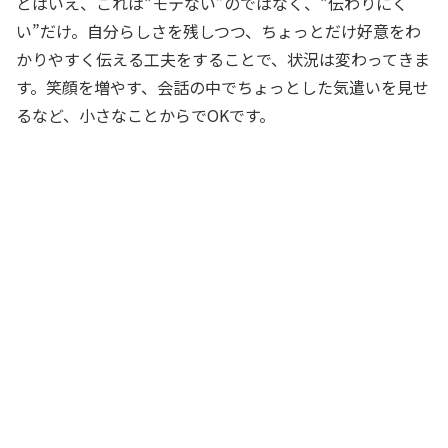
とはいえ、これは“モテない”のではなく、“伝わりにく
い”だけ。自分らしさを残しつつ、ちょっとだけ好意をわ
かりやすく伝える工夫をすることで、状況は変わってきま
す。笑顔を増やす、会話の中でちょっとした気遣いを見せ
るなど、小さなことからでOKです。