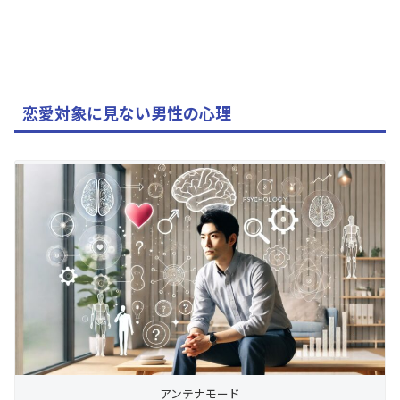
恋愛対象に見ない男性の心理
アンテナモード