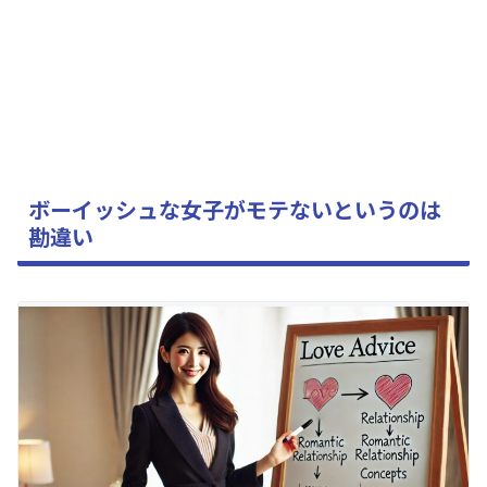
ボーイッシュな女子がモテないというのは
勘違い