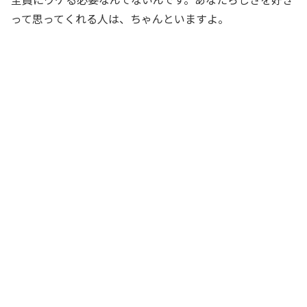
って思ってくれる人は、ちゃんといますよ。