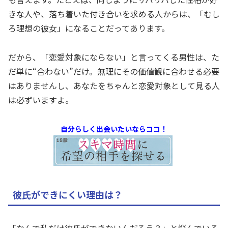
きな人や、落ち着いた付き合いを求める人からは、「むし
ろ理想の彼女」になることだってあります。
だから、「恋愛対象にならない」と言ってくる男性は、た
だ単に“合わない”だけ。無理にその価値観に合わせる必要
はありませんし、あなたをちゃんと恋愛対象として見る人
は必ずいますよ。
自分らしく出会いたいならココ！
彼氏ができにくい理由は？