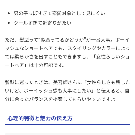
男の子っぽすぎて恋愛対象として見にくい
クールすぎて近寄りがたい
ただ、髪型って“似合ってるかどうか”が一番大事。ボーイ
ッシュなショートヘアでも、スタイリングやカラーによっ
ては柔らかさを出すこともできますし、「女性らしいショ
ートヘア」は十分可能です。
髪型に迷ったときは、美容師さんに「女性らしさも残した
いけど、ボーイッシュ感も大事にしたい」と伝えると、自
分に合ったバランスを提案してもらいやすいですよ。
心理的特徴と魅力の伝え方