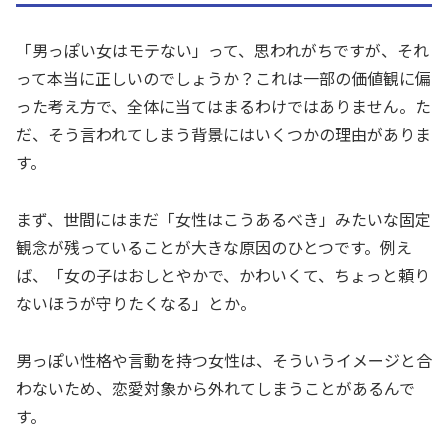
「男っぽい女はモテない」って、思われがちですが、それ
って本当に正しいのでしょうか？これは一部の価値観に偏
った考え方で、全体に当てはまるわけではありません。た
だ、そう言われてしまう背景にはいくつかの理由がありま
す。
まず、世間にはまだ「女性はこうあるべき」みたいな固定
観念が残っていることが大きな原因のひとつです。例え
ば、「女の子はおしとやかで、かわいくて、ちょっと頼り
ないほうが守りたくなる」とか。
男っぽい性格や言動を持つ女性は、そういうイメージと合
わないため、恋愛対象から外れてしまうことがあるんで
す。