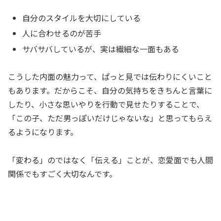
自分のスタイルを大切にしている
人に合わせるのが苦手
サバサバしているが、実は繊細な一面もある
こうした内面の魅力って、ぱっと見では伝わりにくいこと
もあります。だからこそ、自分の気持ちをきちんと言葉に
したり、小さな思いやりを行動で見せたりすることで、
「この子、ただ男っぽいだけじゃないな」と思ってもらえ
るようになります。
「変わる」のではなく「伝える」ことが、恋愛面でも人間
関係でもすごく大切なんです。