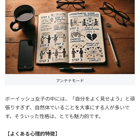
アンテナモード
ボーイッシュ女子の中には、「自分をよく見せよう」と頑
張りすぎず、自然体でいることを大事にする人が多いで
す。そういった性格は、とても魅力的です。
【よくある心理的特徴】