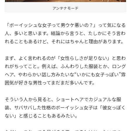
アンテナモード
「ボーイッシュな女子って男ウケ悪いの？」って気になる
人、多いと思います。結論から言うと、たしかにそう言わ
れることもあるけど、それにはちゃんと理由があります。
まず、よく言われるのが「女性らしさが足りない」と思わ
れがちってこと。例えば、ふんわりした服装とか、ロング
ヘア、やわらかい話し方みたいな“いかにも女子っぽい”雰
囲気が好きな男性ってまだまだ多いんです。
そういう人から見ると、ショートヘアでカジュアルな服
装、サバサバした性格のボーイッシュ女子は「彼女っぽく
ない」と感じることもあるみたい。