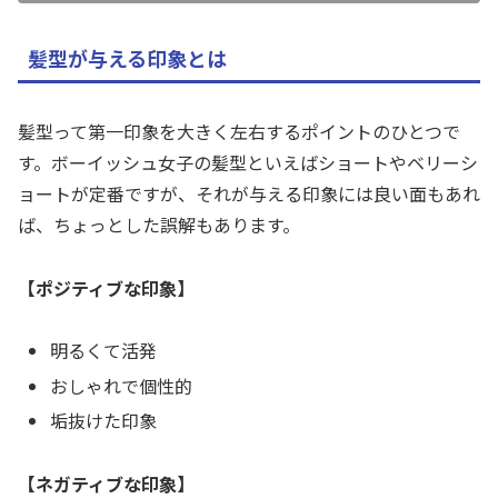
髪型が与える印象とは
髪型って第一印象を大きく左右するポイントのひとつで
す。ボーイッシュ女子の髪型といえばショートやベリーシ
ョートが定番ですが、それが与える印象には良い面もあれ
ば、ちょっとした誤解もあります。
【ポジティブな印象】
明るくて活発
おしゃれで個性的
垢抜けた印象
【ネガティブな印象】