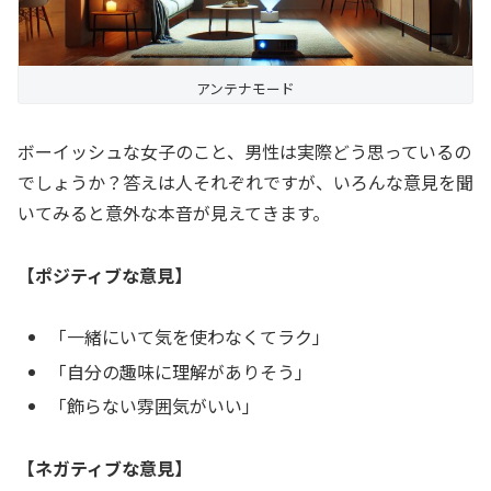
アンテナモード
ボーイッシュな女子のこと、男性は実際どう思っているの
でしょうか？答えは人それぞれですが、いろんな意見を聞
いてみると意外な本音が見えてきます。
【ポジティブな意見】
「一緒にいて気を使わなくてラク」
「自分の趣味に理解がありそう」
「飾らない雰囲気がいい」
【ネガティブな意見】