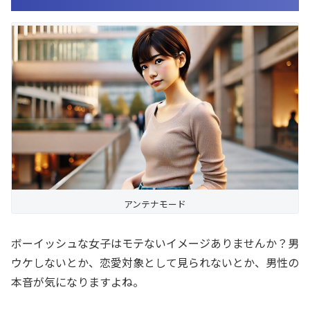
アンテナモード
ボーイッシュな女子はモテないイメージありませんか？男
ウケしないとか、恋愛対象として見られないとか、男性の
本音が気になりますよね。