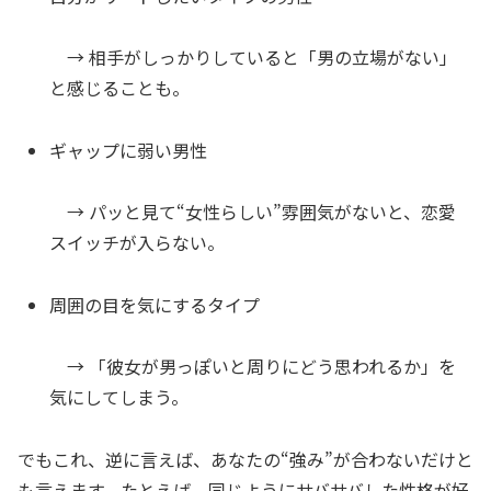
→ 相手がしっかりしていると「男の立場がない」
と感じることも。
ギャップに弱い男性
→ パッと見て“女性らしい”雰囲気がないと、恋愛
スイッチが入らない。
周囲の目を気にするタイプ
→ 「彼女が男っぽいと周りにどう思われるか」を
気にしてしまう。
でもこれ、逆に言えば、あなたの“強み”が合わないだけと
も言えます。たとえば、同じようにサバサバした性格が好