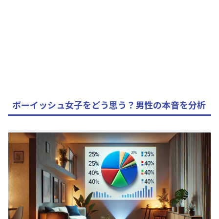
ボーイッシュ女子をどう思う？男性の本音を分析