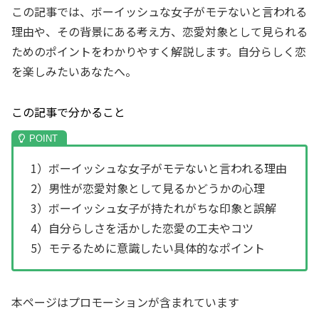
この記事では、ボーイッシュな女子がモテないと言われる
理由や、その背景にある考え方、恋愛対象として見られる
ためのポイントをわかりやすく解説します。自分らしく恋
を楽しみたいあなたへ。
この記事で分かること
1）ボーイッシュな女子がモテないと言われる理由
2）男性が恋愛対象として見るかどうかの心理
3）ボーイッシュ女子が持たれがちな印象と誤解
4）自分らしさを活かした恋愛の工夫やコツ
5）モテるために意識したい具体的なポイント
本ページはプロモーションが含まれています