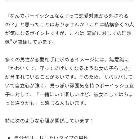
「なんでボーイッシュな女子って恋愛対象から外される
の？」と思ったことはありませんか？これは結構多くの人
が気になるポイントですが、これは“恋愛に対しての理想
像”が関係しています。
多くの男性が恋愛相手に求めるイメージには、無意識に
「かわいくて、守ってあげたくなるような女の子らしさ」
が含まれていることが多いです。そのため、サバサバして
いて自立心が強く、男っぽい雰囲気を持つボーイッシュ女
子に対して、「一緒にいて楽しいけど、彼女としてはちょ
っと違うかも」と感じる人もいます。
特に次のような心理が関係しています：
自分がリードしたいタイプの男性