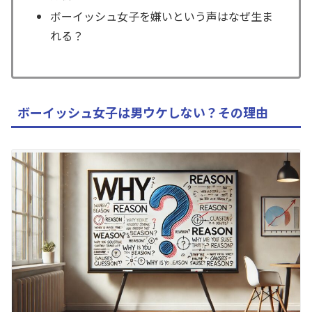
ボーイッシュ女子を嫌いという声はなぜ生ま
れる？
ボーイッシュ女子は男ウケしない？その理由