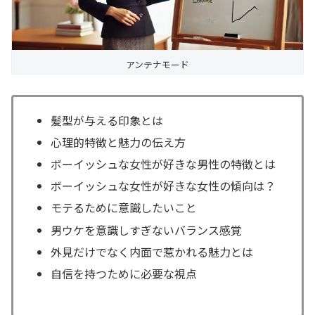
アンテナモード
髪型が与える印象とは
心理的特徴と魅力の伝え方
ボーイッシュな女性が好きな男性の特徴とは
ボーイッシュな女性が好きな女性の傾向は？
モテるために意識したいこと
男ウケを意識しすぎないバランス感覚
外見だけでなく内面で惹かれる魅力とは
自信を持つために必要な視点