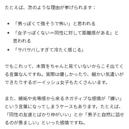
たとえば、次のような理由が挙げられます：
「男っぽくて強そうで怖い」と思われる
「女子っぽくない＝同性に対して距離感がある」と
思われる
「サバサバしすぎて冷たく感じる」
でもこれって、本質をちゃんと見ていないからこそ出てく
る言葉なんですね。実際は優しかったり、細かい気遣いが
できたりするボーイッシュ女子もたくさんいます。
また、嫉妬や劣等感から来るネガティブな感情が「嫌い」
という言葉になってしまうケースもあります。たとえば、
「同性の友達とばかり仲がいい」とか「男子と自然に話せ
るのが羨ましい」といった感情ですね。