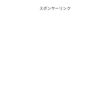
スポンサーリンク