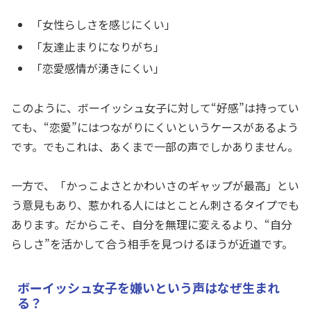
「女性らしさを感じにくい」
「友達止まりになりがち」
「恋愛感情が湧きにくい」
このように、ボーイッシュ女子に対して“好感”は持ってい
ても、“恋愛”にはつながりにくいというケースがあるよう
です。でもこれは、あくまで一部の声でしかありません。
一方で、「かっこよさとかわいさのギャップが最高」とい
う意見もあり、惹かれる人にはとことん刺さるタイプでも
あります。だからこそ、自分を無理に変えるより、“自分
らしさ”を活かして合う相手を見つけるほうが近道です。
ボーイッシュ女子を嫌いという声はなぜ生まれ
る？