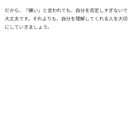
だから、「嫌い」と言われても、自分を否定しすぎないで
大丈夫です。それよりも、自分を理解してくれる人を大切
にしていきましょう。