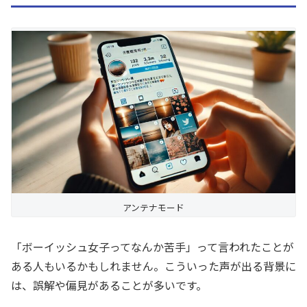
アンテナモード
「ボーイッシュ女子ってなんか苦手」って言われたことが
ある人もいるかもしれません。こういった声が出る背景に
は、誤解や偏見があることが多いです。