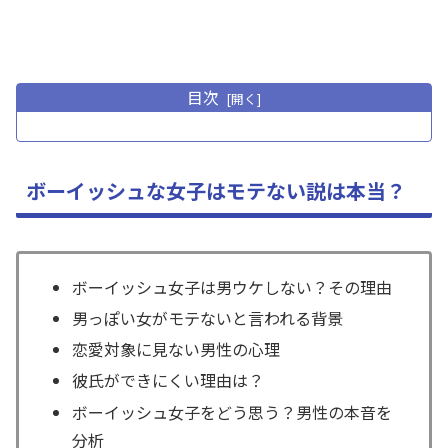
目次
ボーイッシュな女子はモテない説は本当？
ボーイッシュ女子は男ウケしない？その理由
男っぽい女がモテないと言われる背景
恋愛対象に見ない男性の心理
彼氏ができにくい理由は？
ボーイッシュ女子をどう思う？男性の本音を
分析