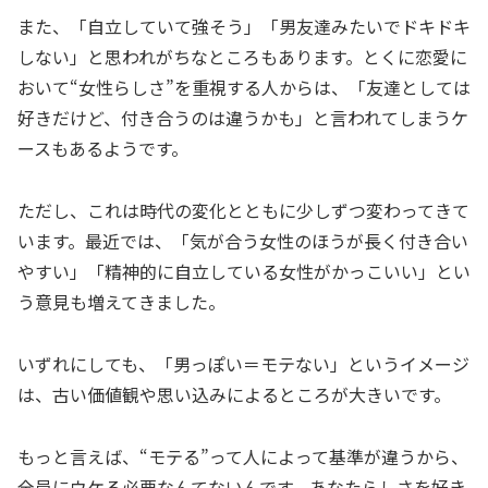
また、「自立していて強そう」「男友達みたいでドキドキ
しない」と思われがちなところもあります。とくに恋愛に
おいて“女性らしさ”を重視する人からは、「友達としては
好きだけど、付き合うのは違うかも」と言われてしまうケ
ースもあるようです。
ただし、これは時代の変化とともに少しずつ変わってきて
います。最近では、「気が合う女性のほうが長く付き合い
やすい」「精神的に自立している女性がかっこいい」とい
う意見も増えてきました。
いずれにしても、「男っぽい＝モテない」というイメージ
は、古い価値観や思い込みによるところが大きいです。
もっと言えば、“モテる”って人によって基準が違うから、
全員にウケる必要なんてないんです。あなたらしさを好き