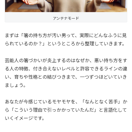
アンテナモード
まずは「箸の持ち方が汚い男って、実際にどんなふうに見
られているのか？」というところから整理していきます。
芸能人の箸づかいが炎上するのはなぜか、悪い持ち方をす
る人の特徴、付き合えないレベルと許容できるラインの違
い、育ちや性格との結びつきまで、一つずつほどいていき
ましょう。
あなたが今感じているモヤモヤを、「なんとなく苦手」か
ら「こういう理由で引っかかっていたんだ」と言語化して
いくイメージです。