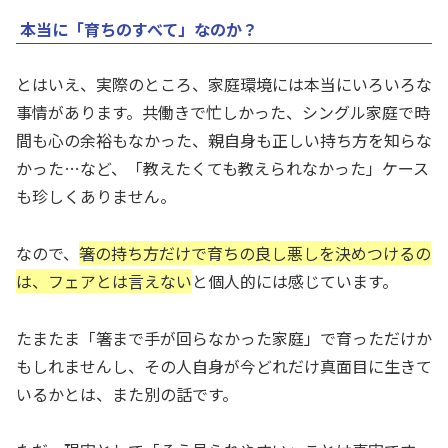
本当に「育ちのすべて」なのか？
とはいえ、実際のところ、家庭環境には本当にいろいろな
事情があります。共働きで忙しかった、シングル家庭で時
間も心の余裕もなかった、親自身も正しい持ち方を知らな
かった…など、「教えたくても教えられなかった」ケース
も珍しくありません。
なので、
箸の持ち方だけで育ちの良し悪しを決めつけるの
は、フェアとは言えない
と個人的には感じています。
たまたま「箸まで手が回らなかった家庭」で育っただけか
もしれませんし、その人自身が今どれだけ真面目に生きて
いるかとは、また別の話です。