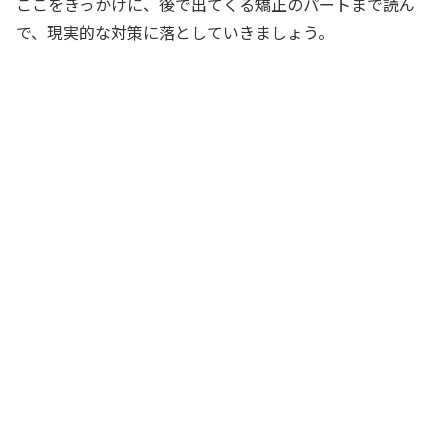
ここをきっかけに、後で出てくる矯正のパートまで読ん
で、現実的な対策に落としていきましょう。