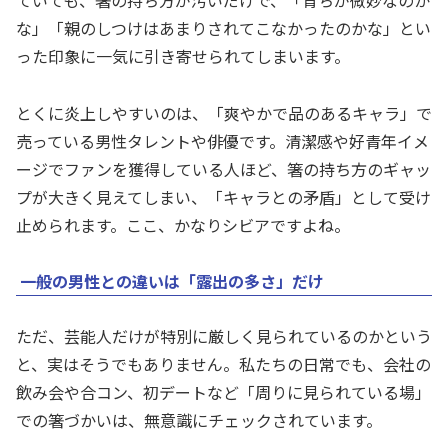
な」「親のしつけはあまりされてこなかったのかな」とい
った印象に一気に引き寄せられてしまいます。
とくに炎上しやすいのは、「爽やかで品のあるキャラ」で
売っている男性タレントや俳優です。清潔感や好青年イメ
ージでファンを獲得している人ほど、箸の持ち方のギャッ
プが大きく見えてしまい、「キャラとの矛盾」として受け
止められます。ここ、かなりシビアですよね。
一般の男性との違いは「露出の多さ」だけ
ただ、芸能人だけが特別に厳しく見られているのかという
と、実はそうでもありません。私たちの日常でも、会社の
飲み会や合コン、初デートなど「周りに見られている場」
での箸づかいは、無意識にチェックされています。