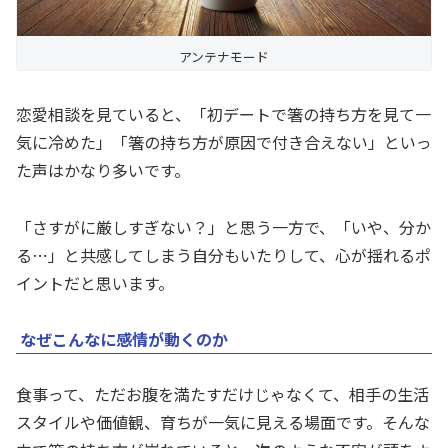
アンテナモード
恋愛相談を見ていると、「初デートで箸の持ち方を見て一
気に冷めた」「箸の持ち方が原因で付き合えない」といっ
た声はかなり多いです。
「さすがに厳しすぎない？」と思う一方で、「いや、分か
る…」と共感してしまう自分もいたりして、心が揺れるポ
イントだと思います。
なぜこんなに感情が動くのか
食事って、ただお腹を満たすだけじゃなくて、相手の生活
スタイルや価値観、育ちが一気に見える場面です。そんな