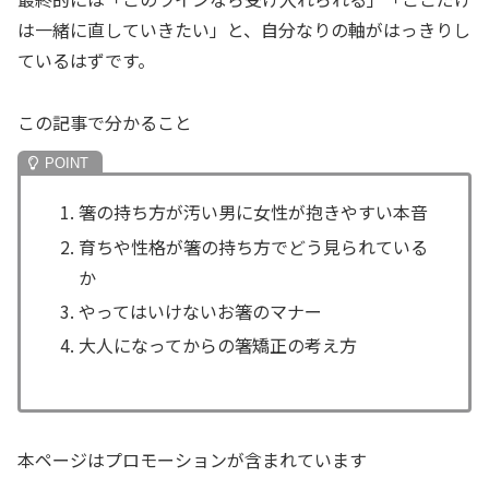
は一緒に直していきたい」と、自分なりの軸がはっきりし
ているはずです。
この記事で分かること
箸の持ち方が汚い男に女性が抱きやすい本音
育ちや性格が箸の持ち方でどう見られている
か
やってはいけないお箸のマナー
大人になってからの箸矯正の考え方
本ページはプロモーションが含まれています