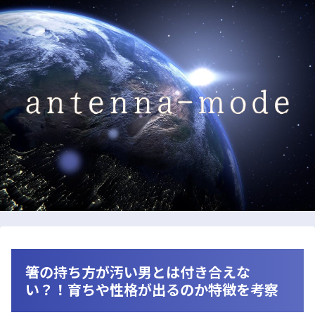
箸の持ち方が汚い男とは付き合えな
い？！育ちや性格が出るのか特徴を考察