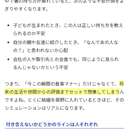
中で箸の持ち方が崩れていると、次のような不安が頭をよ
ぎりやすくなります。
子どもが生まれたとき、この人は正しい持ち方を教え
られるのか不安
自分の親や友達に紹介したとき、「なんであの人な
の？」と思われないか心配
会社の人や取引先との会食でも、同じように見られ
るんじゃないかという不安
つまり、「今この瞬間の食事マナー」だけじゃなくて、
将
来の生活や世間からの評価までセットで想像してしまう
ん
ですよね。とくに結婚を視野に入れているときほど、その
シミュレーションはリアルになります。
付き合えないかどうかのラインは人それぞれ