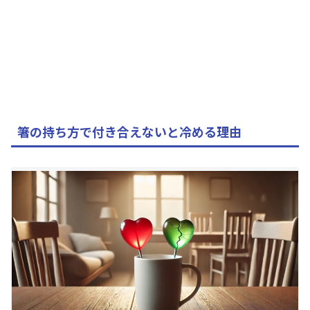
箸の持ち方で付き合えないと冷める理由