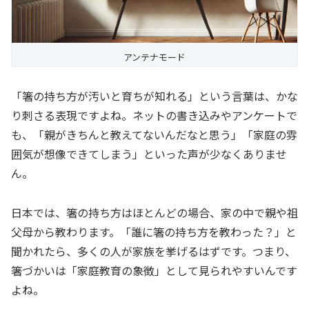
アンテナモード
「箸の持ち方が汚いと育ちが知れる」という言葉は、かな
り刺さる表現ですよね。ネットの書き込みやアンケートで
も、「親がきちんと教えてないんだなと思う」「家庭の雰
囲気が想像できてしまう」といった声が少なくありませ
ん。
日本では、箸の持ち方はほとんどの場合、家の中で親や祖
父母から教わります。「誰に箸の持ち方を教わった？」と
聞かれたら、多くの人が家族を挙げるはずです。つまり、
箸づかいは「家庭教育の象徴」として見られやすいんです
よね。