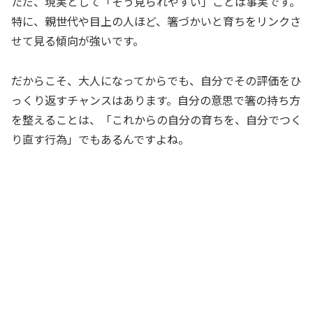
ただ、現実として「そう見られやすい」ことは事実です。
特に、親世代や目上の人ほど、箸づかいと育ちをリンクさ
せて見る傾向が強いです。
だからこそ、大人になってからでも、自分でその評価をひ
っくり返すチャンスはあります。自分の意思で箸の持ち方
を整えることは、「これからの自分の育ちを、自分でつく
り直す行為」でもあるんですよね。