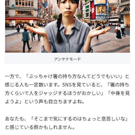
アンテナモード
一方で、「ぶっちゃけ箸の持ち方なんてどうでもいい」と
感じる人も一定数います。SNSを見ていると、「箸の持ち
方くらいで人をジャッジするほうがおかしい」「中身を見
ようよ」という声も目立ちますよね。
あなたも、「そこまで気にするのはちょっと息苦しいな」
と感じている側かもしれません。