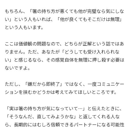
もちろん、「箸の持ち方が悪くても他が完璧なら気にしな
い」という人もいれば、「他が良くてもそこだけは無理」
という人もいます。
ここは価値観の問題なので、どちらが正解という話ではあ
りません。ただ、あなたが「どうしても受け入れられな
い」と感じるなら、その感覚自体を無理に押し殺す必要は
ないですよ。
ただし、「嫌だから即終了」ではなく、一度コミュニケー
ションを挟むかどうかは考えてみてほしいところです。
「実は箸の持ち方が気になっていて…」と伝えたときに、
「そうなんだ、直してみようかな」と返してくれる人な
ら、長期的にはむしろ信頼できるパートナーになる可能性