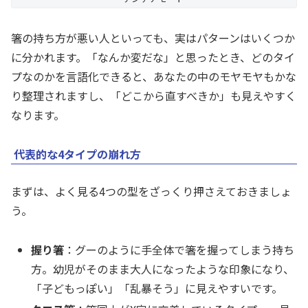
箸の持ち方が悪い人といっても、実はパターンはいくつか
に分かれます。「なんか変だな」と思ったとき、どのタイ
プなのかを言語化できると、あなたの中のモヤモヤもかな
り整理されますし、「どこから直すべきか」も見えやすく
なります。
代表的な4タイプの崩れ方
まずは、よく見る4つの型をざっくり押さえておきましょ
う。
握り箸
：グーのように手全体で箸を握ってしまう持ち
方。幼児がそのまま大人になったような印象になり、
「子どもっぽい」「乱暴そう」に見えやすいです。