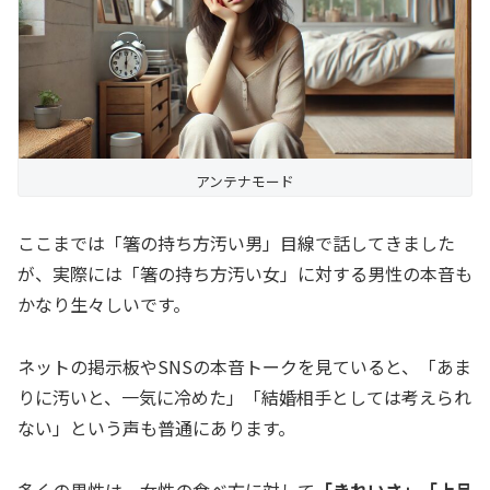
アンテナモード
ここまでは「箸の持ち方汚い男」目線で話してきました
が、実際には「箸の持ち方汚い女」に対する男性の本音も
かなり生々しいです。
ネットの掲示板やSNSの本音トークを見ていると、「あま
りに汚いと、一気に冷めた」「結婚相手としては考えられ
ない」という声も普通にあります。
多くの男性は、女性の食べ方に対して
「きれいさ」「上品