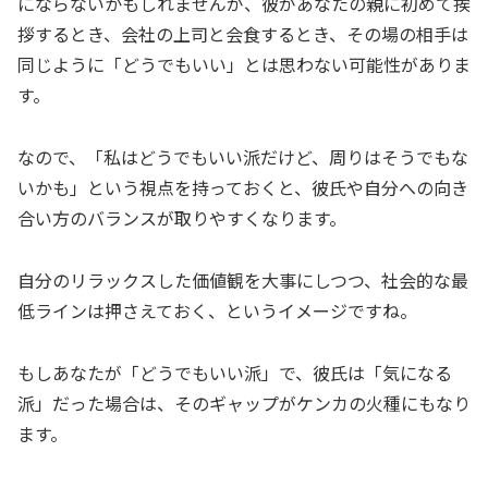
にならないかもしれませんが、彼があなたの親に初めて挨
拶するとき、会社の上司と会食するとき、その場の相手は
同じように「どうでもいい」とは思わない可能性がありま
す。
なので、「私はどうでもいい派だけど、周りはそうでもな
いかも」という視点を持っておくと、彼氏や自分への向き
合い方のバランスが取りやすくなります。
自分のリラックスした価値観を大事にしつつ、社会的な最
低ラインは押さえておく、というイメージですね。
もしあなたが「どうでもいい派」で、彼氏は「気になる
派」だった場合は、そのギャップがケンカの火種にもなり
ます。