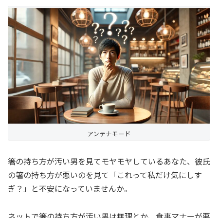
アンテナモード
箸の持ち方が汚い男を見てモヤモヤしているあなた、彼氏
の箸の持ち方が悪いのを見て「これって私だけ気にしす
ぎ？」と不安になっていませんか。
ネットで箸の持ち方が汚い男は無理とか、食事マナーが悪