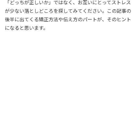
「どっちが正しいか」ではなく、お互いにとってストレス
が少ない落としどころを探してみてください。この記事の
後半に出てくる矯正方法や伝え方のパートが、そのヒント
になると思います。