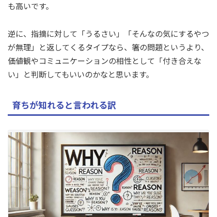
も高いです。
逆に、指摘に対して「うるさい」「そんなの気にするやつ
が無理」と返してくるタイプなら、箸の問題というより、
価値観やコミュニケーションの相性として「付き合えな
い」と判断してもいいのかなと思います。
育ちが知れると言われる訳