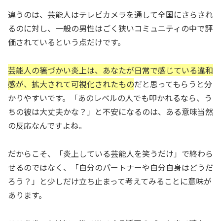
違うのは、芸能人はテレビカメラを通して全国にさらされ
るのに対し、一般の男性はごく狭いコミュニティの中で評
価されているという点だけです。
芸能人の箸づかい炎上は、あなたが日常で感じている違和
感が、拡大されて可視化されたもの
だと思ってもらうと分
かりやすいです。「あのレベルの人でも叩かれるなら、う
ちの彼は大丈夫かな？」と不安になるのは、ある意味当然
の反応なんですよね。
だからこそ、「炎上している芸能人を笑うだけ」で終わら
せるのではなく、「自分のパートナーや自分自身はどうだ
ろう？」と少しだけ立ち止まって考えてみることに意味が
あります。