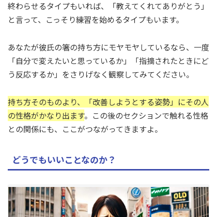
終わらせるタイプもいれば、「教えてくれてありがとう」
と言って、こっそり練習を始めるタイプもいます。
あなたが彼氏の箸の持ち方にモヤモヤしているなら、一度
「自分で変えたいと思っているか」「指摘されたときにど
う反応するか」をさりげなく観察してみてください。
持ち方そのものより、「改善しようとする姿勢」にその人
の性格がかなり出ます
。この後のセクションで触れる性格
との関係にも、ここがつながってきますよ。
どうでもいいことなのか？