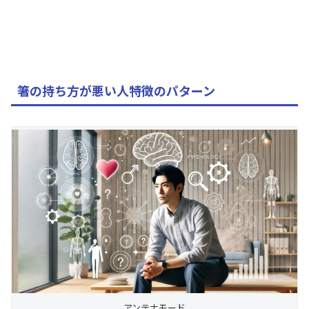
箸の持ち方が悪い人特徴のパターン
アンテナモード