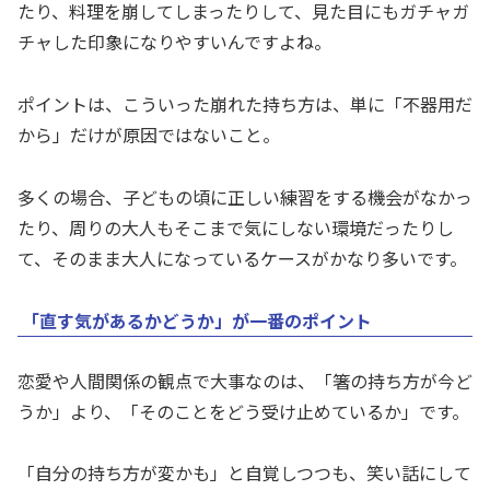
たり、料理を崩してしまったりして、見た目にもガチャガ
チャした印象になりやすいんですよね。
ポイントは、こういった崩れた持ち方は、単に「不器用だ
から」だけが原因ではないこと。
多くの場合、子どもの頃に正しい練習をする機会がなかっ
たり、周りの大人もそこまで気にしない環境だったりし
て、そのまま大人になっているケースがかなり多いです。
「直す気があるかどうか」が一番のポイント
恋愛や人間関係の観点で大事なのは、「箸の持ち方が今ど
うか」より、「そのことをどう受け止めているか」です。
「自分の持ち方が変かも」と自覚しつつも、笑い話にして