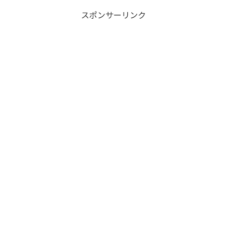
スポンサーリンク