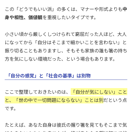
この「どうでもいい派」の多くは、マナーや形式よりも
中
身や相性、価値観
を重視したいタイプです。
小さい頃から厳しくしつけられて窮屈だった人ほど、大人
になってから「自分はそこまで細かいことを言わない」と
振り切ることもありますし、そもそも家族の誰も箸の持ち
方を気にしない環境だった、という場合もあります。
「自分の感覚」と「社会の基準」は別物
ここで整理しておきたいのは、
「自分が気にしない」こと
と、「世の中で一切問題にならない」ことは別
だという点
です。
たとえば、あなた自身は彼氏の握り箸を見てもそこまで気