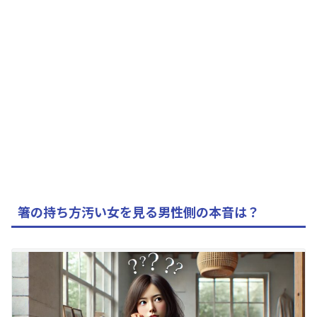
箸の持ち方汚い女を見る男性側の本音は？