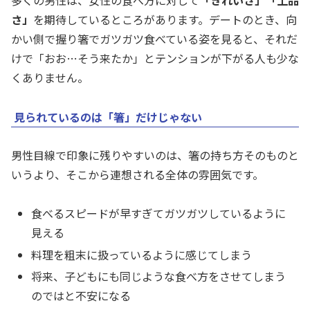
さ」
を期待しているところがあります。デートのとき、向
かい側で握り箸でガツガツ食べている姿を見ると、それだ
けで「おお…そう来たか」とテンションが下がる人も少な
くありません。
見られているのは「箸」だけじゃない
男性目線で印象に残りやすいのは、箸の持ち方そのものと
いうより、そこから連想される全体の雰囲気です。
食べるスピードが早すぎてガツガツしているように
見える
料理を粗末に扱っているように感じてしまう
将来、子どもにも同じような食べ方をさせてしまう
のではと不安になる