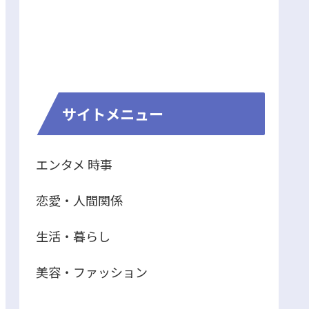
サイトメニュー
エンタメ 時事
恋愛・人間関係
生活・暮らし
美容・ファッション