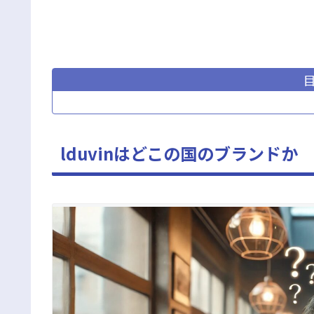
lduvinはどこの国のブランドか