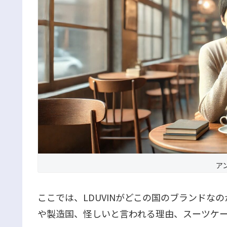
ア
ここでは、LDUVINがどこの国のブランドな
や製造国、怪しいと言われる理由、スーツケ