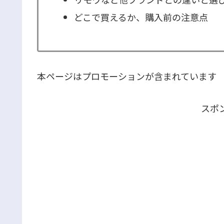
どこで買えるか、購入前の注意点
本ページはプロモーションが含まれています
スポ