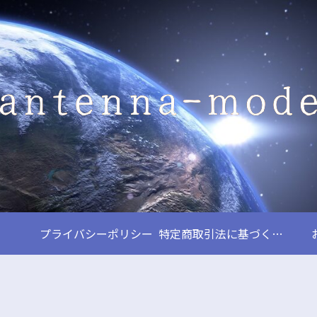
プライバシーポリシー
特定商取引法に基づく表記