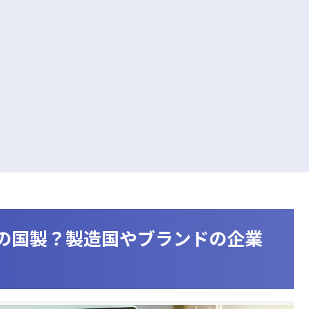
どこの国製？製造国やブランドの企業