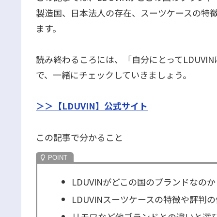
製造国、日本法人の存在、スーツケースの特
ます。
読み終わるころには、「自分にとってLDUVI
で、一緒にチェックしていきましょう。
＞＞【LDUVIN】公式サイト
この記事で分かること
LDUVINがどこの国のブランドなのか
LDUVINスーツケースの特徴や評判
リモワなど他ブランドとの違いと選