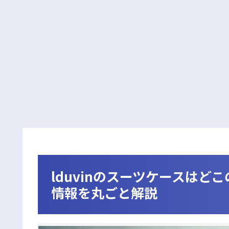
lduvinのスーツケースは
情報を丸ごと解説