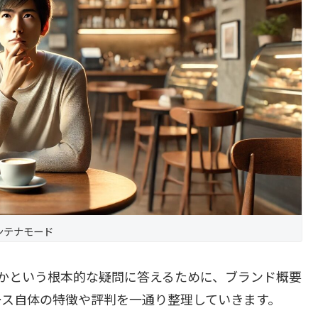
ンテナモード
のかという根本的な疑問に答えるために、ブランド概要
ース自体の特徴や評判を一通り整理していきます。