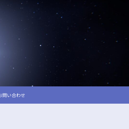
お問い合わせ