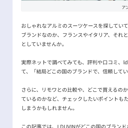
ア
おしゃれなアルミのスーツケースを探していて、L
ブランドなのか、フランスやイタリア、それ
としていませんか。
実際ネットで調べてみても、評判や口コミ、ld
て、「結局どこの国のブランドで、信頼して
さらに、リモワとの比較や、どこで買えるの
ているのかなど、チェックしたいポイントも
しまうかもしれません。
この記事では、LDUVINがどこの国のブラ