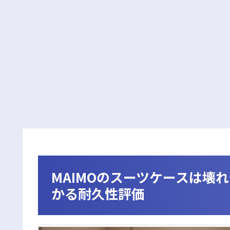
MAIMOのスーツケースは壊
かる耐久性評価