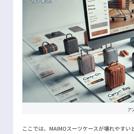
ア
ここでは、MAIMOスーツケースが壊れやす