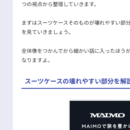
つの視点から整理していきます。
まずはスーツケースそのものが壊れやすい部分
を見ていきましょう。
全体像をつかんでから細かい話に入ったほう
なりますよ。
スーツケースの壊れやすい部分を解