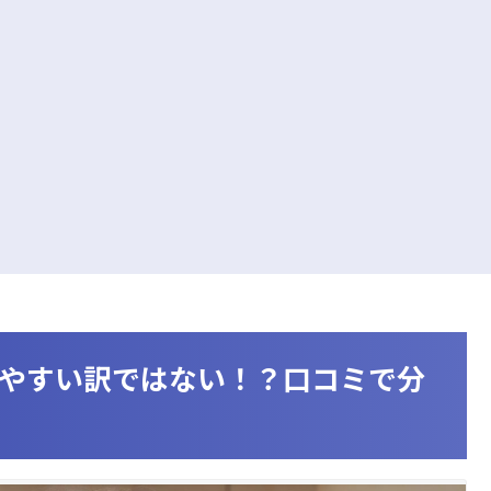
れやすい訳ではない！？口コミで分