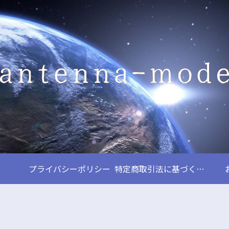
プライバシーポリシー
特定商取引法に基づく表記