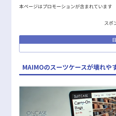
本ページはプロモーションが含まれています
スポ
MAIMOのスーツケースが壊れや