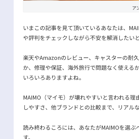
ア
いまこの記事を見て頂いているあなたは、MA
や評判をチェックしながら不安を解消したい
楽天やAmazonのレビュー、キャスターの
か、修理や保証、海外旅行で問題なく使える
いろいろありますよね。
MAIMO（マイモ）が壊れやすいと言われる
しやすさ、他ブランドとの比較まで、リアル
読み終わるころには、あなたがMAIMOを選
す。