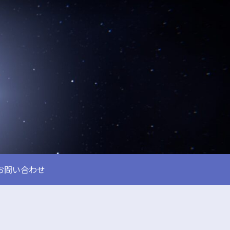
お問い合わせ