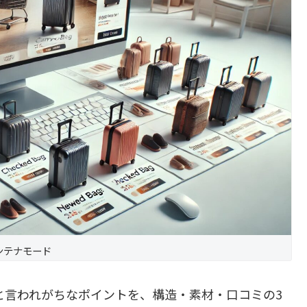
ンテナモード
いと言われがちなポイントを、構造・素材・口コミの3