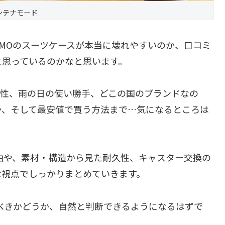
ンテナモード
IMOのスーツケースが本当に壊れやすいのか、口コミ
と思っているのかなと思います。
耐久性、雨の日の使い勝手、どこの国のブランドなの
か、そして最安値で買う方法まで…気になるところは
理由や、素材・構造から見た耐久性、キャスター交換の
な視点でしっかりまとめていきます。
ぶべきかどうか、自然と判断できるようになるはずで