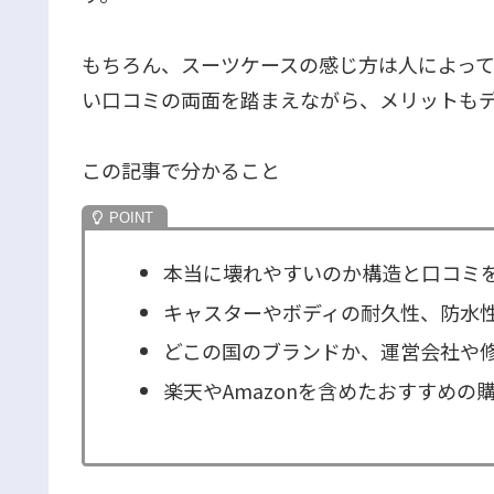
もちろん、スーツケースの感じ方は人によっ
い口コミの両面を踏まえながら、メリットも
この記事で分かること
本当に壊れやすいのか構造と口コミ
キャスターやボディの耐久性、防水
どこの国のブランドか、運営会社や
楽天やAmazonを含めたおすすめの