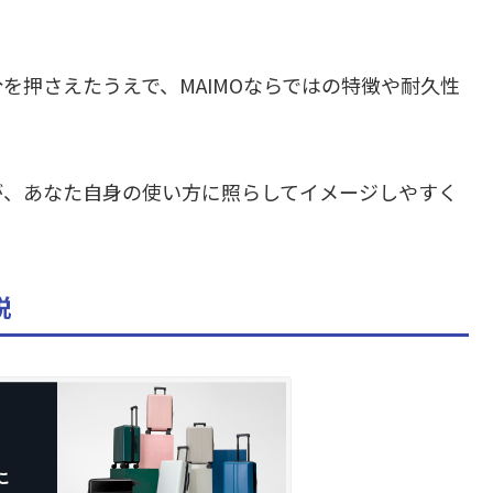
を押さえたうえで、MAIMOならではの特徴や耐久性
が、あなた自身の使い方に照らしてイメージしやすく
説