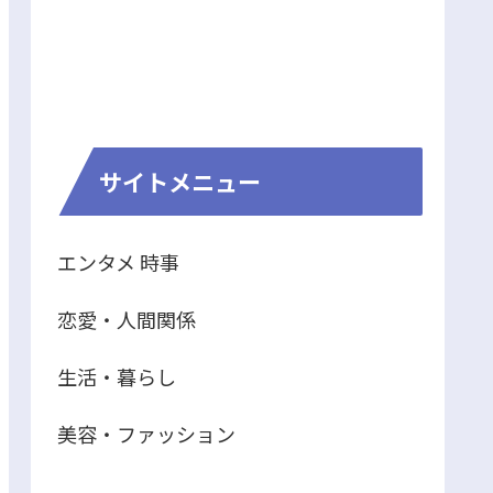
サイトメニュー
エンタメ 時事
恋愛・人間関係
生活・暮らし
美容・ファッション