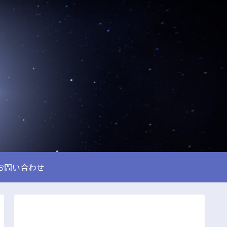
お問い合わせ