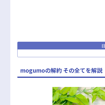
mogumoの解約 その全てを解説