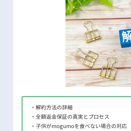
・解約方法の詳細
・全額返金保証の真実とプロセス
・子供がmogumoを食べない場合の対応