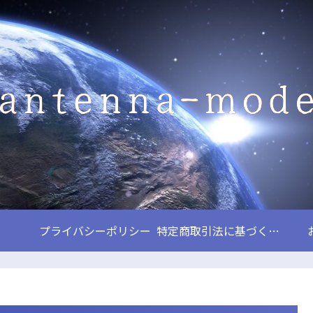
プライバシーポリシー
特定商取引法に基づく表記