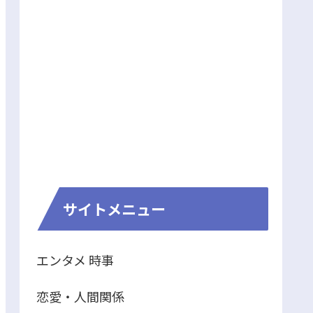
サイトメニュー
エンタメ 時事
恋愛・人間関係