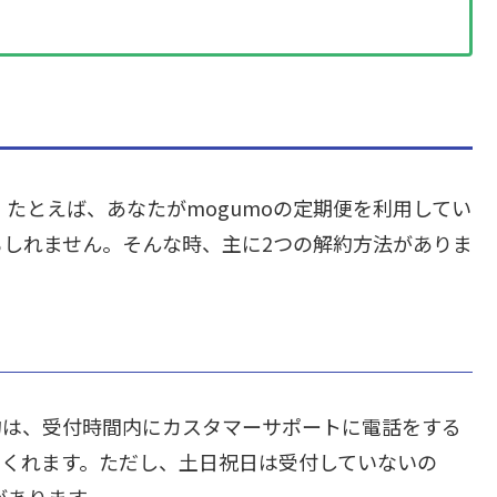
。たとえば、あなたがmogumoの定期便を利用してい
しれません。そんな時、主に2つの解約方法がありま
約は、受付時間内にカスタマーサポートに電話をする
てくれます。ただし、土日祝日は受付していないの
があります。