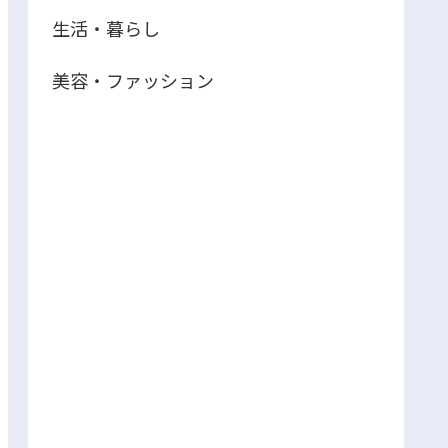
生活・暮らし
美容・ファッション