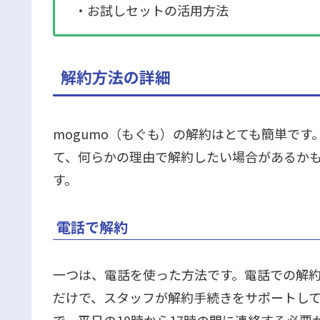
・お試しセットの活用方法
解約方法の詳細
mogumo（もぐも）の解約はとても簡単です
て、何らかの理由で解約したい場合があるかも
す。
電話で解約
一つは、電話を使った方法です。電話での解
だけで、スタッフが解約手続きをサポートし
で、平日の10時から17時の間に連絡する必要