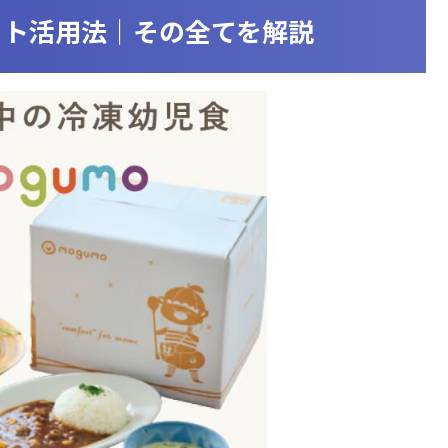
ット活用法｜その全てを解説