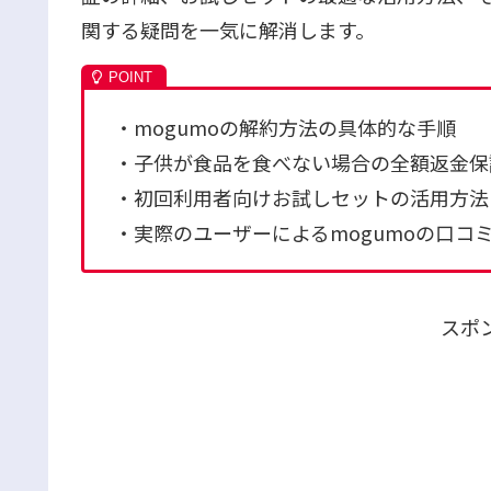
関する疑問を一気に解消します。
・mogumoの解約方法の具体的な手順
・子供が食品を食べない場合の全額返金保
・初回利用者向けお試しセットの活用方法
・実際のユーザーによるmogumoの口コ
スポ