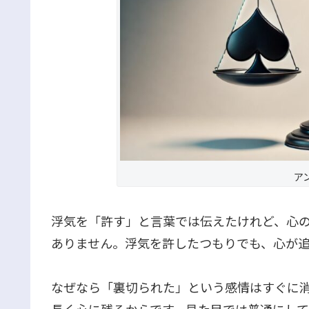
ア
浮気を「許す」と言葉では伝えたけれど、心の
ありません。浮気を許したつもりでも、心が追
なぜなら「裏切られた」という感情はすぐに