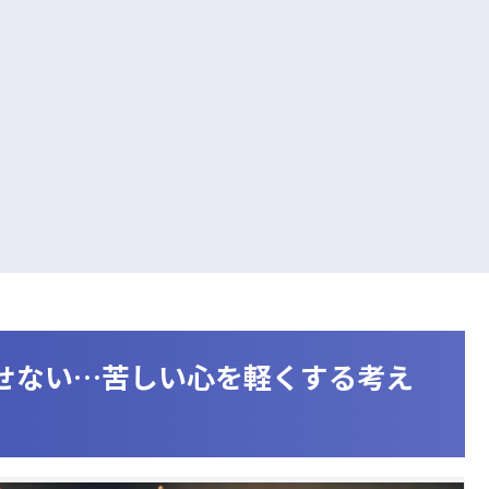
せない…苦しい心を軽くする考え