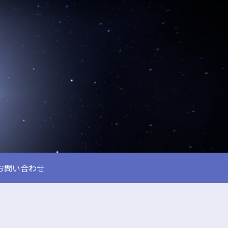
お問い合わせ