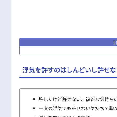
浮気を許すのはしんどいし許せな
許したけど許せない、複雑な気持ち
一度の浮気でも許せない気持ちで胸