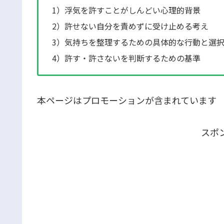
1）浮気を許すことがしんどい心理的背景
2）許せない自分を責めずに受け止める考え
3）気持ちを整理するための具体的な行動と選
4）許す・許さないを判断するための基準
本ページはプロモーションが含まれています
スポ