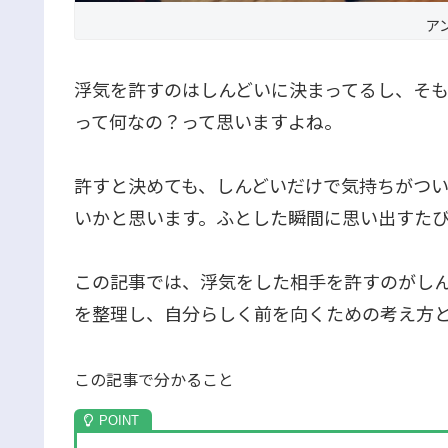
ア
浮気を許すのはしんどいに決まってるし、そ
って何なの？って思いますよね。
許すと決めても、しんどいだけで気持ちがつ
いかと思います。ふとした瞬間に思い出すた
この記事では、浮気をした相手を許すのがし
を整理し、自分らしく前を向くための考え方
この記事で分かること