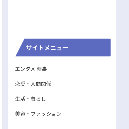
サイトメニュー
エンタメ 時事
恋愛・人間関係
生活・暮らし
美容・ファッション