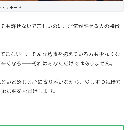
ンテナモード
もそも許せないで苦しいのに、浮気が許せる人の特徴
いてこない…。そんな葛藤を抱えている方も少なくな
び辛くなる——それはあなただけではありません。
んどいと感じる心に寄り添いながら、少しずつ気持ち
と選択肢をお届けします。