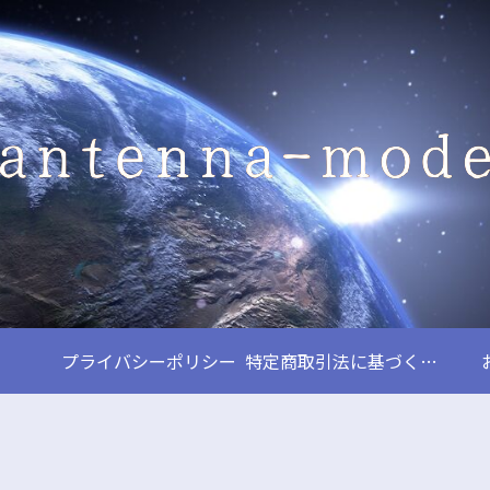
プライバシーポリシー
特定商取引法に基づく表記