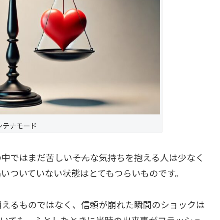
ンテナモード
中ではまだ苦しい――そんな気持ちを抱える人は少なく
いついていない状態はとてもつらいものです。
消えるものではなく、信頼が崩れた瞬間のショックは