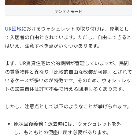
アンテナモード
UR団地
におけるウォシュレットの取り付けは、原則とし
て入居者の自由とされています。ただし、自由にできると
はいえ、注意すべき点がいくつかあります。
まず、UR賃貸住宅は公的機関が管理していますが、民間
の賃貸物件と異なり「比較的自由な改装が可能」とされて
いるケースが多いのが特徴です。そのため、ウォシュレッ
トの設置自体は許可不要で行える団地も多くあります。
しかし、注意点として以下のようなことが挙げられます。
原状回復義務：退去時には、ウォシュレットを外
し、もともとの便座に戻す必要があります。