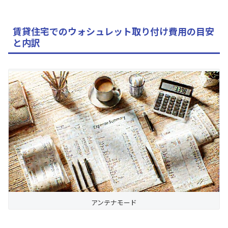
賃貸住宅でのウォシュレット取り付け費用の目安
と内訳
アンテナモード