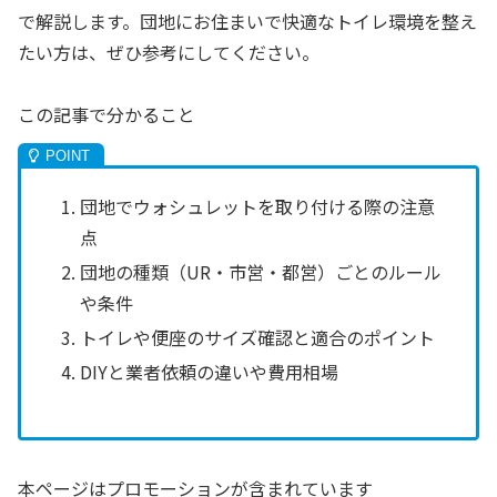
で解説します。団地にお住まいで快適なトイレ環境を整え
たい方は、ぜひ参考にしてください。
この記事で分かること
団地でウォシュレットを取り付ける際の注意
点
団地の種類（UR・市営・都営）ごとのルール
や条件
トイレや便座のサイズ確認と適合のポイント
DIYと業者依頼の違いや費用相場
本ページはプロモーションが含まれています