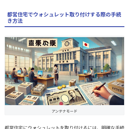
都営住宅でウォシュレット取り付けする際の手続
き方法
アンテナモード
都営住宅にウォシュレットを取り付けるには、明確な手続