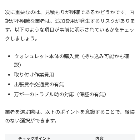
次に重要なのは、見積もりが明確であるかどうかです。内
訳が不明瞭な業者は、追加費用が発生するリスクがありま
す。以下のような項目が事前に明示されているかをチェッ
クしましょう。
ウォシュレット本体の購入費（持ち込み可能かも確
認）
取り付け作業費用
出張費や交通費の有無
万が一のトラブル時の対応（保証の有無）
業者を選ぶ際は、以下のポイントを意識することで、後悔
のない選択ができます。
チェックポイント
内容