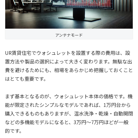
アンテナモード
UR賃貸住宅でウォシュレットを設置する際の費用は、設
置方法や製品の選択によって大きく変わります。無駄な出
費を避けるためにも、相場をあらかじめ把握しておくこと
はとても重要です。
まず基本となるのが、ウォシュレット本体の価格です。機
能が限定されたシンプルなモデルであれば、1万円台から
購入できるものもありますが、温水洗浄・乾燥・自動開閉
などの多機能モデルになると、3万円〜7万円ほどが一般
的です。