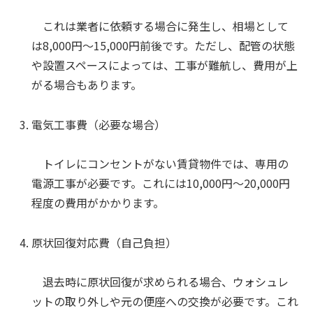
これは業者に依頼する場合に発生し、相場として
は8,000円〜15,000円前後です。ただし、配管の状態
や設置スペースによっては、工事が難航し、費用が上
がる場合もあります。
電気工事費（必要な場合）
トイレにコンセントがない賃貸物件では、専用の
電源工事が必要です。これには10,000円〜20,000円
程度の費用がかかります。
原状回復対応費（自己負担）
退去時に原状回復が求められる場合、ウォシュレ
ットの取り外しや元の便座への交換が必要です。これ