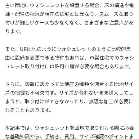
古い団地にウォシュレットを設置する場合、床の構造や電
源・配管の状況が現在の住宅とは異なり、スムーズな取り
付けが難しいケースも少なくなく、さまざまな注意点があ
ります。
また、UR団地のようにウォシュレットのように比較的自
由に設備を変更できる物件もあれば、市営住宅でのウォシ
ュレット取り付けには許可申請が必要な場合もあります。
さらに、設置にあたっては便座の種類や適合する団地サイ
ズの把握も不可欠です。サイズが合わないまま購入してし
まうと、取り付けができなかったり、無理な加工が必要に
なることもあります。
本記事では、ウォシュレットを団地で取り付ける際に必要
な基礎知識から、手続き、費用、サイズ確認のポイントま