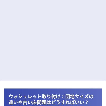
ウォシュレット取り付け：団地サイズの
違いや古い床問題はどうすればいい？