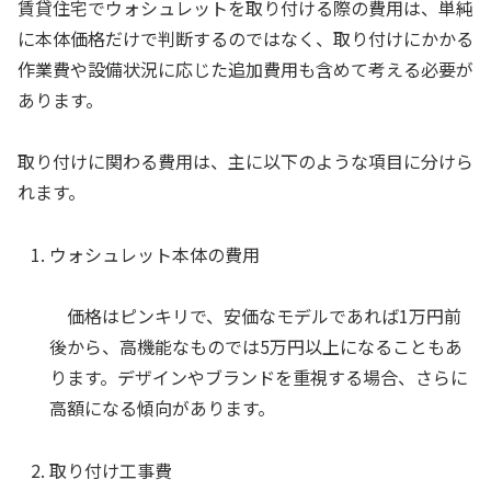
賃貸住宅でウォシュレットを取り付ける際の費用は、単純
に本体価格だけで判断するのではなく、取り付けにかかる
作業費や設備状況に応じた追加費用も含めて考える必要が
あります。
取り付けに関わる費用は、主に以下のような項目に分けら
れます。
ウォシュレット本体の費用
価格はピンキリで、安価なモデルであれば1万円前
後から、高機能なものでは5万円以上になることもあ
ります。デザインやブランドを重視する場合、さらに
高額になる傾向があります。
取り付け工事費