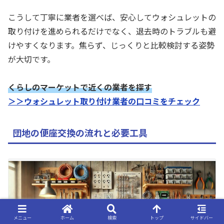
こうして丁寧に業者を選べば、安心してウォシュレットの
取り付けを進められるだけでなく、退去時のトラブルも避
けやすくなります。焦らず、じっくりと比較検討する姿勢
が大切です。
くらしのマーケットで近くの業者を探す
＞＞ウォシュレット取り付け業者の口コミをチェック
団地の便座交換の流れと必要工具
メニュー
ホーム
検索
トップ
サイドバー