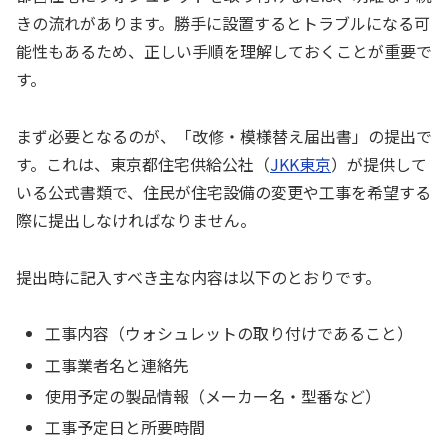
きの流れがあります。勝手に設置するとトラブルになる可
能性もあるため、正しい手順を理解しておくことが重要で
す。
まず必要となるのが、「改修・模様替え届出書」の提出で
す。これは、東京都住宅供給公社（
JKK東京
）が提供して
いる公式書類で、住民が住宅設備の変更や工事を希望する
際に提出しなければなりません。
提出時に記入すべき主な内容は以下のとおりです。
工事内容（ウォシュレットの取り付けであること）
工事業者名と連絡先
使用予定の製品情報（メーカー名・型番など）
工事予定日と所要時間