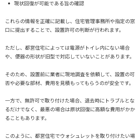
現状回復が可能である旨の確認
これらの情報を正確に記載し、住宅管理事務所や指定の窓
口に提出することで、設置許可の判断が行われます。
ただし、都営住宅によっては電源がトイレ内にない場合
や、便器の形状が旧型で対応していないことがあります。
そのため、設置前に業者に現地調査を依頼して、設置の可
否や必要な部材、費用を見積もってもらうのが安全です。
一方で、無許可で取り付けた場合、退去時にトラブルとな
るだけでなく、最悪の場合は原状回復に高額な費用がかか
ることもあります。
このように、都営住宅でウォシュレットを取り付けたい場