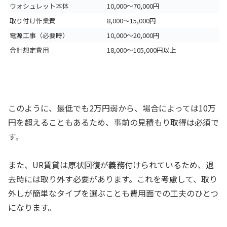
ウォシュレット本体
10,000〜70,000円
取り付け作業費
8,000〜15,000円
電源工事（必要時）
10,000〜20,000円
合計想定費用
18,000〜105,000円以上
このように、最低でも2万円弱から、場合によっては10万
円を超えることもあるため、事前の見積もり取得は必須で
す。
また、UR賃貸は原状回復が義務付けられているため、退
去時には取り外す必要があります。これを考慮して、取り
外しが簡単なタイプを選ぶことも費用面での工夫のひとつ
になります。