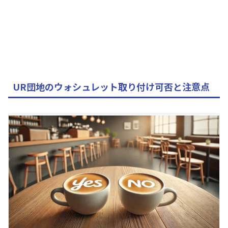
UR団地のウォシュレット取り付け可否と注意点