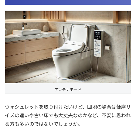
アンテナモード
ウォシュレットを取り付けたいけど、団地の場合は便座サ
イズの違いや古い床でも大丈夫なのかなど、不安に思われ
る方も多いのではないでしょうか。