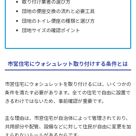
取り付け業者の選び方
団地の便座交換の流れと必要工具
団地のトイレ便座の種類と選び方
団地サイズの確認ポイント
市営住宅にウォシュレット取り付けする条件とは
市営住宅にウォシュレットを取り付けるには、いくつかの
条件を満たす必要があります。全ての住宅で自由に設置で
きるわけではないため、事前確認が重要です。
主な理由は、市営住宅が自治体によって管理されており、
共用部分や配管、設備などに対して住民が自由に変更を加
えられないルールがあるからです。