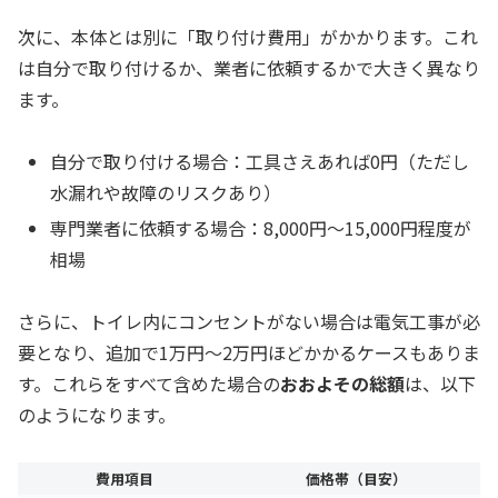
次に、本体とは別に「取り付け費用」がかかります。これ
は自分で取り付けるか、業者に依頼するかで大きく異なり
ます。
自分で取り付ける場合：工具さえあれば0円（ただし
水漏れや故障のリスクあり）
専門業者に依頼する場合：8,000円〜15,000円程度が
相場
さらに、トイレ内にコンセントがない場合は電気工事が必
要となり、追加で1万円〜2万円ほどかかるケースもありま
す。これらをすべて含めた場合の
おおよその総額
は、以下
のようになります。
費用項目
価格帯（目安）