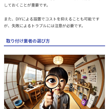
しておくことが重要です。
また、DIYによる設置でコストを抑えることも可能です
が、失敗によるトラブルには注意が必要です。
取り付け業者の選び方