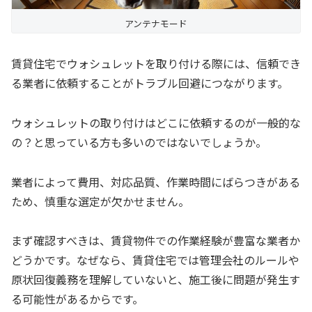
アンテナモード
賃貸住宅でウォシュレットを取り付ける際には、信頼でき
る業者に依頼することがトラブル回避につながります。
ウォシュレットの取り付けはどこに依頼するのが一般的な
の？と思っている方も多いのではないでしょうか。
業者によって費用、対応品質、作業時間にばらつきがある
ため、慎重な選定が欠かせません。
まず確認すべきは、賃貸物件での作業経験が豊富な業者か
どうかです。なぜなら、賃貸住宅では管理会社のルールや
原状回復義務を理解していないと、施工後に問題が発生す
る可能性があるからです。