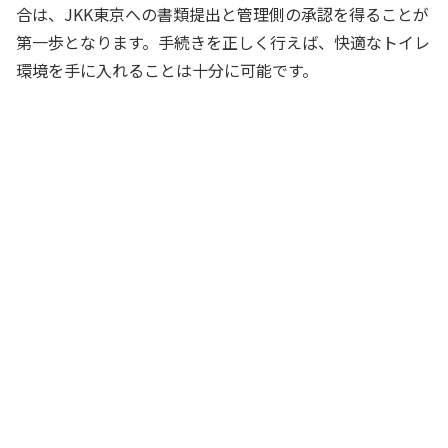
合は、JKK東京への書類提出と管理側の承認を得ることが
第一歩となります。手続きを正しく行えば、快適なトイレ
環境を手に入れることは十分に可能です。