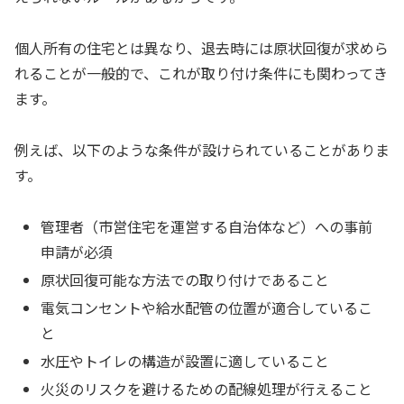
個人所有の住宅とは異なり、退去時には原状回復が求めら
れることが一般的で、これが取り付け条件にも関わってき
ます。
例えば、以下のような条件が設けられていることがありま
す。
管理者（市営住宅を運営する自治体など）への事前
申請が必須
原状回復可能な方法での取り付けであること
電気コンセントや給水配管の位置が適合しているこ
と
水圧やトイレの構造が設置に適していること
火災のリスクを避けるための配線処理が行えること