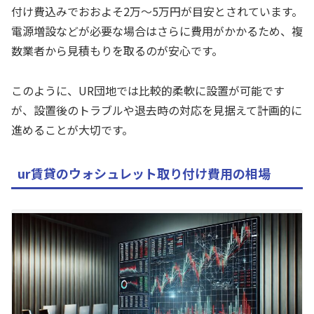
付け費込みでおおよそ2万～5万円が目安とされています。
電源増設などが必要な場合はさらに費用がかかるため、複
数業者から見積もりを取るのが安心です。
このように、UR団地では比較的柔軟に設置が可能です
が、設置後のトラブルや退去時の対応を見据えて計画的に
進めることが大切です。
ur賃貸のウォシュレット取り付け費用の相場