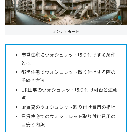
アンテナモード
市営住宅にウォシュレット取り付けする条件
とは
都営住宅でウォシュレット取り付けする際の
手続き方法
UR団地のウォシュレット取り付け可否と注意
点
ur賃貸のウォシュレット取り付け費用の相場
賃貸住宅でのウォシュレット取り付け費用の
目安と内訳