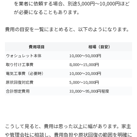
を業者に依頼する場合、別途5,000円〜10,000円ほど
が必要になることもあります。
費用の目安を一覧にまとめると、以下のようになります。
費用項目
相場（目安）
ウォシュレット本体
10,000〜50,000円
取り付け工事費
8,000〜15,000円
電気工事費（必要時）
10,000〜20,000円
原状回復対応費
5,000〜10,000円
合計想定費用
33,000〜95,000円程度
こうして見ると、費用は思った以上に幅があります。家主
や管理会社に相談し、費用負担や原状回復の範囲を明確に