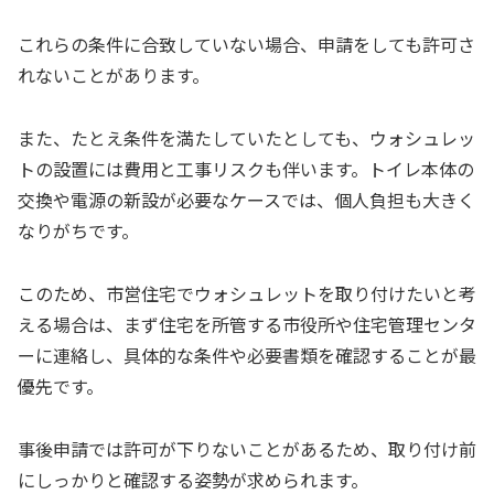
これらの条件に合致していない場合、申請をしても許可さ
れないことがあります。
また、たとえ条件を満たしていたとしても、ウォシュレッ
トの設置には費用と工事リスクも伴います。トイレ本体の
交換や電源の新設が必要なケースでは、個人負担も大きく
なりがちです。
このため、市営住宅でウォシュレットを取り付けたいと考
える場合は、まず住宅を所管する市役所や住宅管理センタ
ーに連絡し、具体的な条件や必要書類を確認することが最
優先です。
事後申請では許可が下りないことがあるため、取り付け前
にしっかりと確認する姿勢が求められます。