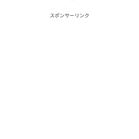
スポンサーリンク