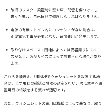
破損のリスク：設置時に壁や床、配管を傷つけてし
まった場合、自己負担で修理しなければなりません。
電源の有無：トイレ内にコンセントがない場合は、
別途電気工事が必要となり、追加費用が発生します。
取り付けスペース：団地によっては便器周りにスペー
スがなく、製品サイズによって設置不可な場合があり
ます。
これらを踏まえ、UR団地でウォシュレットを設置する場
合は、まず現状の確認と機器の選定を行い、次に業者へ設
置可否の相談をする流れが適切です。
また、ウォシュレットの費用は機種によって異なり、取り