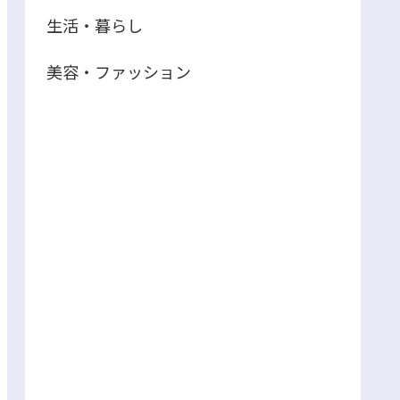
生活・暮らし
美容・ファッション