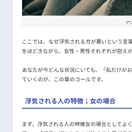
ア
ここでは、なぜ浮気される方が悪いという言
をほどきながら、女性・男性それぞれが抱え
あなたが今どんな状況にいても、「私だけが
ていくのが、この章のゴールです。
浮気される人の特徴；女の場合
まず、浮気される人の特徴女の場合としてよ