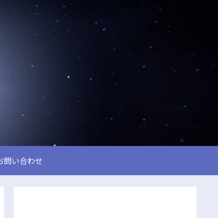
お問い合わせ