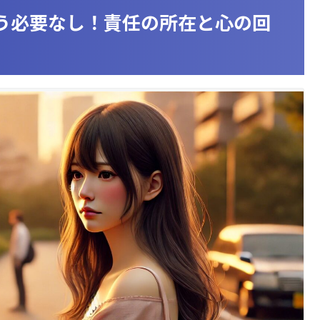
う必要なし！責任の所在と心の回