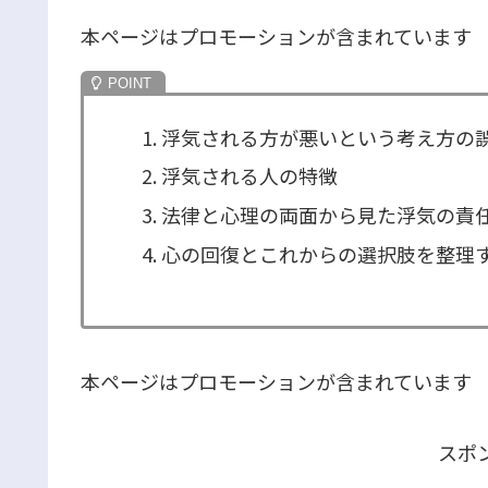
本ページはプロモーションが含まれています
浮気される方が悪いという考え方の
浮気される人の特徴
法律と心理の両面から見た浮気の責
心の回復とこれからの選択肢を整理
本ページはプロモーションが含まれています
スポ