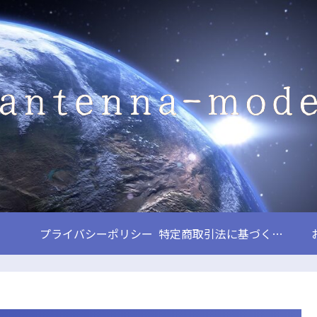
プライバシーポリシー
特定商取引法に基づく表記