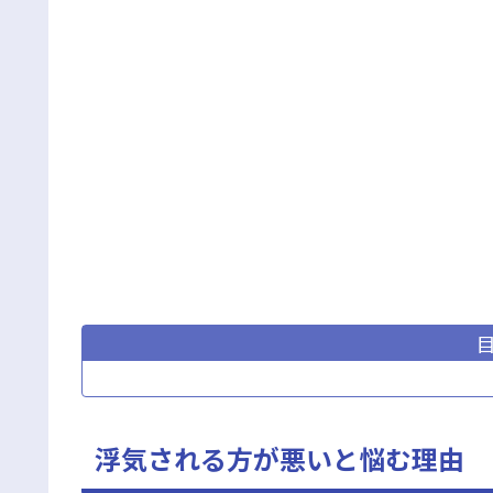
浮気される方が悪いと悩む理由