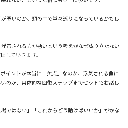
手が悪いのか、頭の中で堂々巡りになっているかもし
、浮気される方が悪いという考えがなぜ成り立たない
整理していきます。
なポイントが本当に「欠点」なのか、浮気される側に
いいのか、具体的な回復ステップまでセットでお話し
立場ではない」「これからどう動けばいいか」がかな