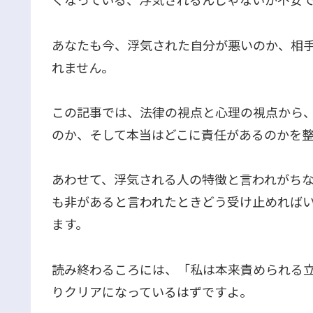
あなたも今、浮気された自分が悪いのか、相
れません。
この記事では、法律の視点と心理の視点から
のか、そして本当はどこに責任があるのかを
あわせて、浮気される人の特徴と言われがち
も非があると言われたときどう受け止めれば
ます。
読み終わるころには、「私は本来責められる
りクリアになっているはずですよ。