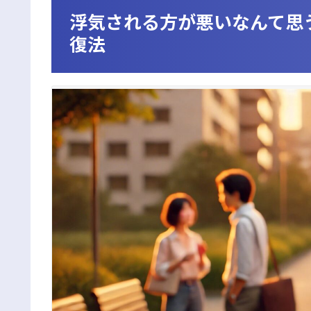
浮気される方が悪いなんて思
復法