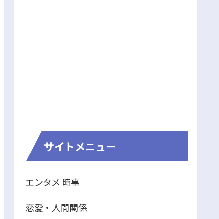
サイトメニュー
エンタメ 時事
恋愛・人間関係